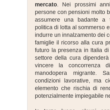
mercato
. Nei prossimi anni
persone con pensioni molto ba
assumere una badante a t
politica di lotta al sommerso 
indurre un innalzamento dei c
famiglie il ricorso alla cura 
futuro la presenza in Italia di
settore della cura dipenderà
vincere la concorrenza di 
manodopera migrante. Sar
condizioni lavorative, ma ciò
elemento che rischia di rend
potenzialmente impiegabile ne