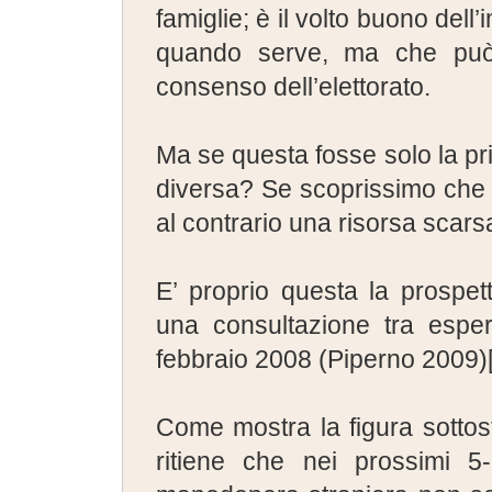
famiglie; è il volto buono dell
quando serve, ma che può
consenso dell’elettorato.
Ma se questa fosse solo la pri
diversa? Se scoprissimo che 
al contrario una risorsa scars
E’ proprio questa la prospet
una consultazione tra esper
febbraio 2008 (Piperno 2009)
Come mostra la figura sottost
ritiene che nei prossimi 5