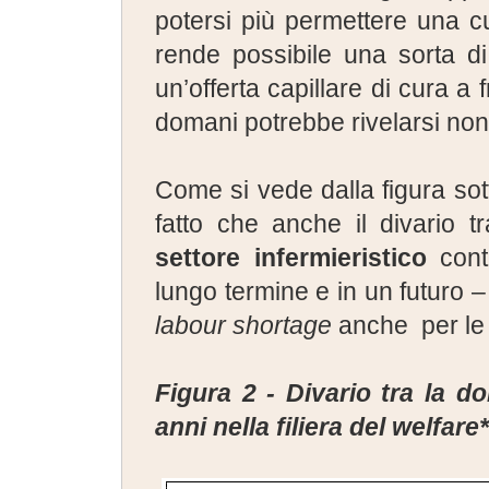
potersi più permettere una c
rende possibile una sorta d
un’offerta capillare di cura a 
domani potrebbe rivelarsi non 
Come si vede dalla figura sot
fatto che anche il divario 
settore infermieristico
cont
lungo termine e in un futuro –
labour shortage
anche per le 
Figura 2 - Divario tra la d
anni nella filiera del welfare*