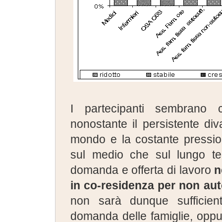
I partecipanti sembrano c
nonostante il persistente d
mondo e la costante pressio
sul medio che sul lungo ter
domanda e offerta di lavoro
n
in co-residenza per non aut
non sarà dunque sufficien
domanda delle famiglie, oppu