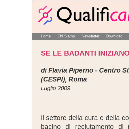
Home
Chi Siamo
Newsletter
Download
SE LE BADANTI INIZIANO
di Flavia Piperno - Centro St
(CESPI), Roma
Luglio 2009
Il settore della cura e della c
bacino di reclutamento di 